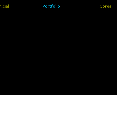
nicial
Portfolio
Cores