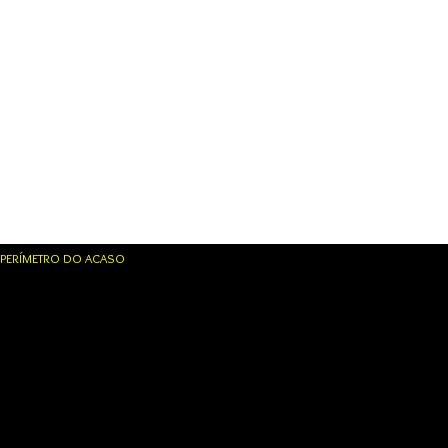
PERÍMETRO DO ACASO