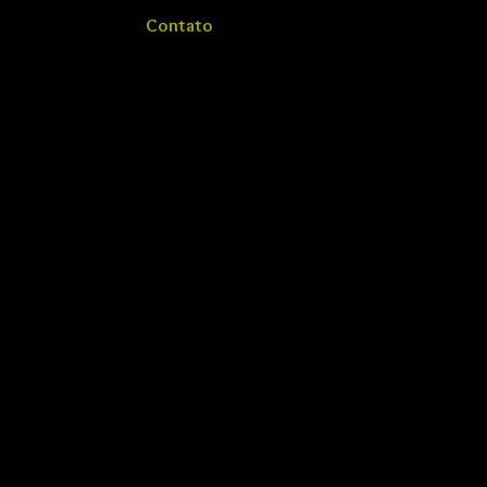
Contato