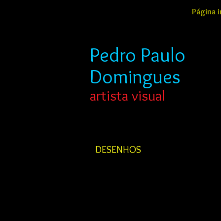
Página i
Pedro
Paulo
Domingues
artista visual
DESENHOS