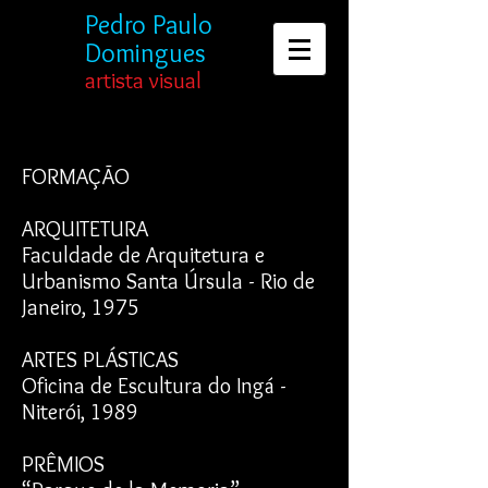
Pedro
Paulo
Domingues
artista visual
FORMAÇÃO
ARQUITETURA
Faculdade de Arquitetura e
Urbanismo Santa Úrsula - Rio de
Janeiro, 1975
ARTES PLÁSTICAS
Oficina de Escultura do Ingá -
Niterói, 1989
PRÊMIOS