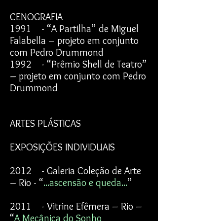
CENOGRAFIA
1991 - “A Partilha” de Miguel
Falabella – projeto em conjunto
com Pedro Drummond
1992 - “Prêmio Shell de Teatro”
– projeto em conjunto com Pedro
Drummond
ARTES PLÁSTICAS
EXPOSIÇÕES INDIVIDUAIS
2012 - Galeria Coleção de Arte
– Rio - “
...ascensão e queda...
”
2011 - Vitrine Efêmera – Rio –
“
A Mecânica do Sonho